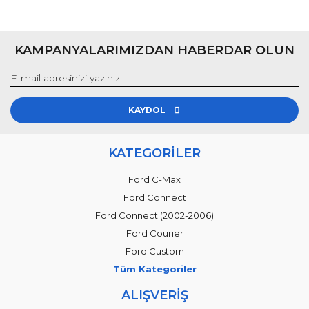
KAMPANYALARIMIZDAN HABERDAR OLUN
KAYDOL
KATEGORİLER
Ford C-Max
Ford Connect
Ford Connect (2002-2006)
Ford Courier
Ford Custom
Tüm Kategoriler
ALIŞVERİŞ