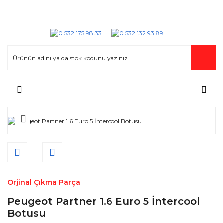
Orjinal Çıkma Parça
Peugeot Partner 1.6 Euro 5 İntercool
Botusu