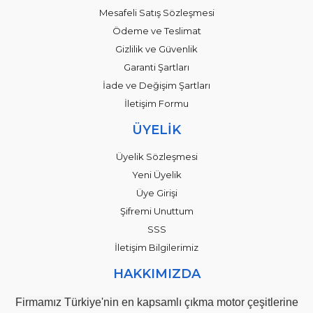
Mesafeli Satış Sözleşmesi
Ödeme ve Teslimat
Gizlilik ve Güvenlik
Garanti Şartları
İade ve Değişim Şartları
İletişim Formu
ÜYELİK
Üyelik Sözleşmesi
Yeni Üyelik
Üye Girişi
Şifremi Unuttum
SSS
İletişim Bilgilerimiz
HAKKIMIZDA
Firmamız Türkiye'nin en kapsamlı çıkma motor çeşitlerine