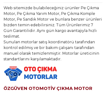
Web sitemizde bulabileceğiniz ürünler Pe Çıkma
Motor, Pe Çıkma Yarım Motor, Pe Çıkma Komple
Motor, Pe Sandık Motor ve bunlara benzer ürünleri
bizden temin edebilirsiniz. Tüm Ürünlerimiz 7
Gün Garantilidir. Aynı gün kargo avantajıyla hızlı
teslimat.
Sunulan motorlar satış koordinatörü tarafından
kontrol edilmiş ve bir bakım çalışanı tarafından
manuel olarak temizlenmiştir. Motorlar üreticinin
standartlarını karşılamaktadır.
ÖZGÜVEN OTOMOTİV ÇIKMA MOTOR