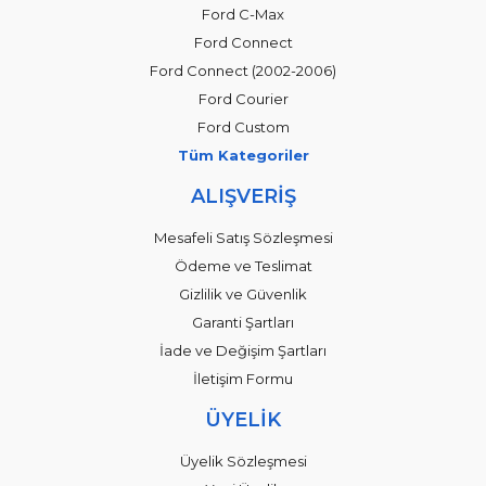
Ford C-Max
Ford Connect
Ford Connect (2002-2006)
Ford Courier
Ford Custom
Tüm Kategoriler
ALIŞVERİŞ
Mesafeli Satış Sözleşmesi
Ödeme ve Teslimat
Gizlilik ve Güvenlik
Garanti Şartları
İade ve Değişim Şartları
İletişim Formu
ÜYELİK
Üyelik Sözleşmesi