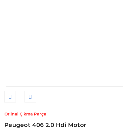
Orjinal Çıkma Parça
Peugeot 406 2.0 Hdi Motor