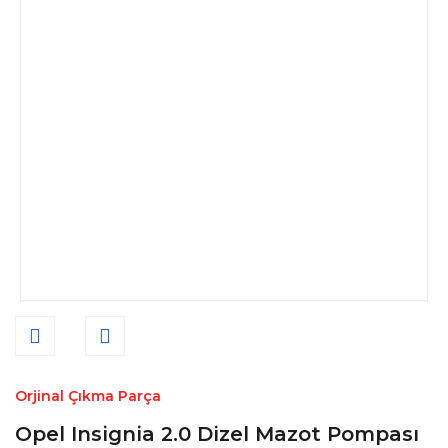
Orjinal Çıkma Parça
Opel Insignia 2.0 Dizel Mazot Pompası