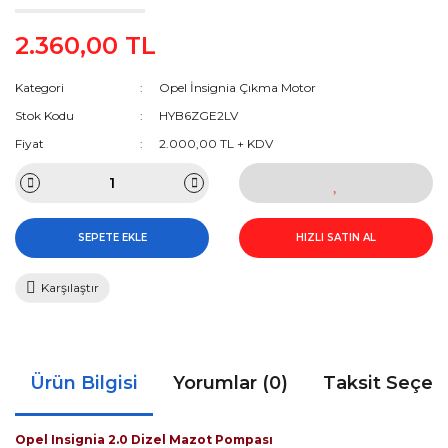
2.360,00 TL
Kategori
Opel İnsignia Çıkma Motor
Stok Kodu
HYB6ZGE2LV
Fiyat
2.000,00 TL + KDV
SEPETE EKLE
HIZLI SATIN AL
Karşılaştır
Ürün Bilgisi
Yorumlar (0)
Taksit Seçen
Opel Insignia 2.0 Dizel Mazot Pompası