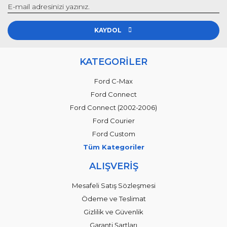
KAYDOL
KATEGORİLER
Ford C-Max
Ford Connect
Ford Connect (2002-2006)
Ford Courier
Ford Custom
Tüm Kategoriler
ALIŞVERİŞ
Mesafeli Satış Sözleşmesi
Ödeme ve Teslimat
Gizlilik ve Güvenlik
Garanti Şartları