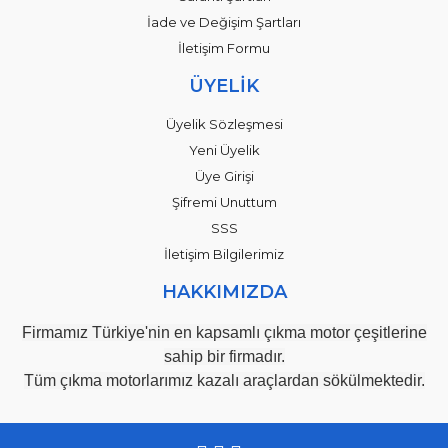
İade ve Değişim Şartları
İletişim Formu
ÜYELİK
Üyelik Sözleşmesi
Yeni Üyelik
Üye Girişi
Şifremi Unuttum
SSS
İletişim Bilgilerimiz
HAKKIMIZDA
Firmamız Türkiye'nin en kapsamlı çıkma motor çeşitlerine
sahip bir firmadır.
Tüm çıkma motorlarımız kazalı araçlardan sökülmektedir.