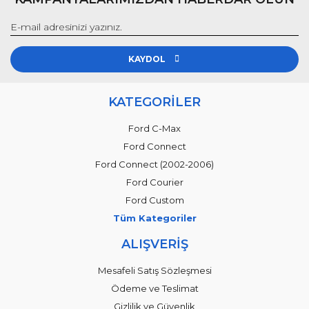
KAYDOL
KATEGORİLER
Ford C-Max
Ford Connect
Ford Connect (2002-2006)
Ford Courier
Ford Custom
Tüm Kategoriler
ALIŞVERİŞ
Mesafeli Satış Sözleşmesi
Ödeme ve Teslimat
Gizlilik ve Güvenlik