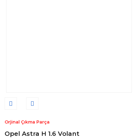
Orjinal Çıkma Parça
Opel Astra H 1.6 Volant