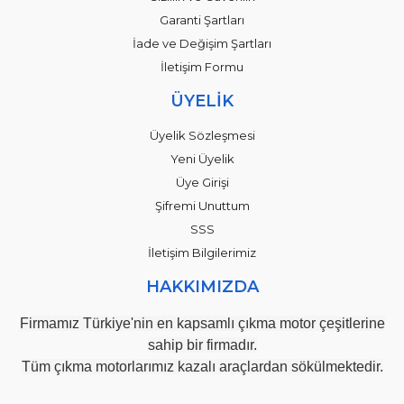
Garanti Şartları
İade ve Değişim Şartları
İletişim Formu
ÜYELİK
Üyelik Sözleşmesi
Yeni Üyelik
Üye Girişi
Şifremi Unuttum
SSS
İletişim Bilgilerimiz
HAKKIMIZDA
Firmamız Türkiye'nin en kapsamlı çıkma motor çeşitlerine
sahip bir firmadır.
Tüm çıkma motorlarımız kazalı araçlardan sökülmektedir.