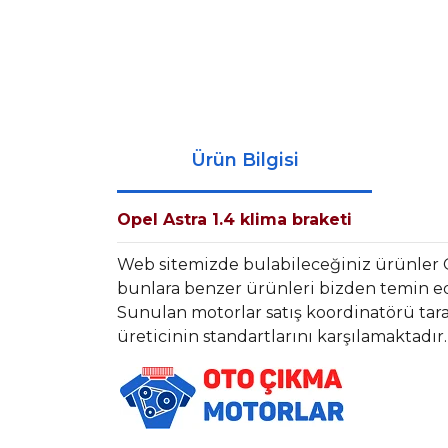
Ürün Bilgisi
Opel Astra 1.4 klima braketi
Web sitemizde bulabileceğiniz ürünler 
bunlara benzer ürünleri bizden temin ede
Sunulan motorlar satış koordinatörü tara
üreticinin standartlarını karşılamaktadır.