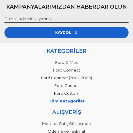
KAMPANYALARIMIZDAN HABERDAR OLUN
KAYDOL
KATEGORİLER
Ford C-Max
Ford Connect
Ford Connect (2002-2006)
Ford Courier
Ford Custom
Tüm Kategoriler
ALIŞVERİŞ
Mesafeli Satış Sözleşmesi
Ödeme ve Teslimat