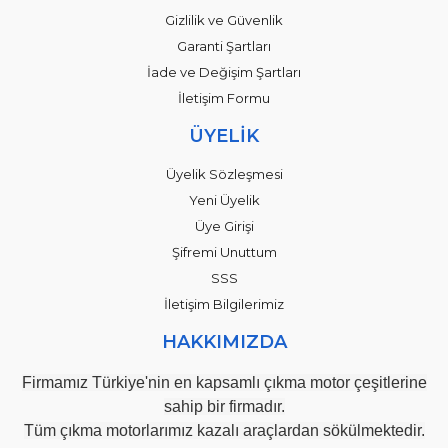
Gizlilik ve Güvenlik
Garanti Şartları
İade ve Değişim Şartları
İletişim Formu
ÜYELİK
Üyelik Sözleşmesi
Yeni Üyelik
Üye Girişi
Şifremi Unuttum
SSS
İletişim Bilgilerimiz
HAKKIMIZDA
Firmamız Türkiye'nin en kapsamlı çıkma motor çeşitlerine
sahip bir firmadır.
Tüm çıkma motorlarımız kazalı araçlardan sökülmektedir.