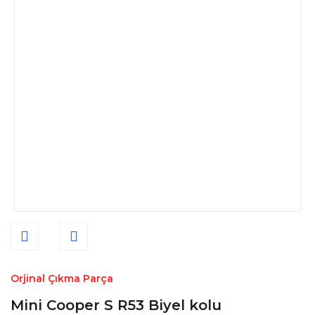
Orjinal Çıkma Parça
Mini Cooper S R53 Biyel kolu