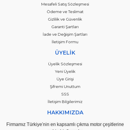
Mesafeli Satış Sözleşmesi
Ödeme ve Teslimat
Gizlilik ve Güvenlik
Garanti Şartları
İade ve Değişim Şartları
İletişim Formu
ÜYELİK
Üyelik Sözleşmesi
Yeni Üyelik
Üye Girişi
Şifremi Unuttum
SSS
İletişim Bilgilerimiz
HAKKIMIZDA
Firmamız Türkiye'nin en kapsamlı çıkma motor çeşitlerine