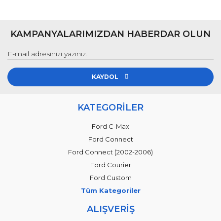
KAMPANYALARIMIZDAN HABERDAR OLUN
KAYDOL
KATEGORİLER
Ford C-Max
Ford Connect
Ford Connect (2002-2006)
Ford Courier
Ford Custom
Tüm Kategoriler
ALIŞVERİŞ