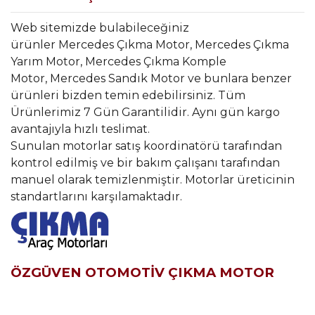
Web sitemizde bulabileceğiniz
ürünler Mercedes Çıkma Motor, Mercedes Çıkma
Yarım Motor, Mercedes Çıkma Komple
Motor, Mercedes Sandık Motor ve bunlara benzer
ürünleri bizden temin edebilirsiniz. Tüm
Ürünlerimiz 7 Gün Garantilidir. Aynı gün kargo
avantajıyla hızlı teslimat.
Sunulan motorlar satış koordinatörü tarafından
kontrol edilmiş ve bir bakım çalışanı tarafından
manuel olarak temizlenmiştir. Motorlar üreticinin
standartlarını karşılamaktadır.
ÖZGÜVEN OTOMOTİV ÇIKMA MOTOR