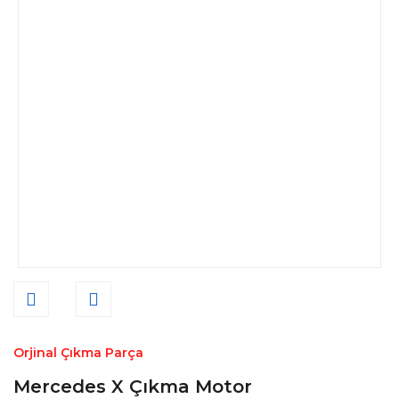
Orjinal Çıkma Parça
Mercedes X Çıkma Motor