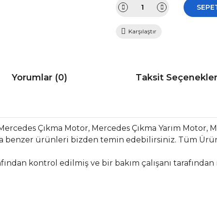
SEPE
Karşılaştır
Yorumlar (0)
Taksit Seçenekler
 Mercedes Çıkma Motor, Mercedes Çıkma Yarım Motor,
 benzer ürünleri bizden temin edebilirsiniz. Tüm Ürün
fından kontrol edilmiş ve bir bakım çalışanı tarafından