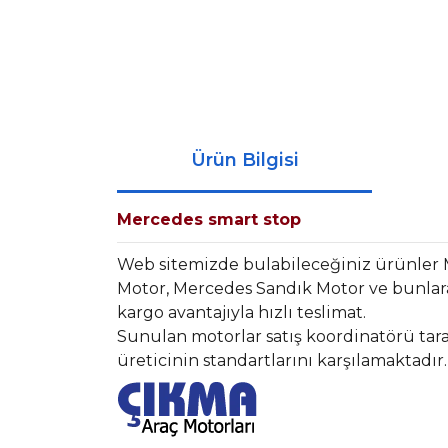
Ürün Bilgisi
Mercedes smart stop
Web sitemizde bulabileceğiniz ürünler
Motor, Mercedes Sandık Motor ve bunlara
kargo avantajıyla hızlı teslimat.
Sunulan motorlar satış koordinatörü tara
üreticinin standartlarını karşılamaktadır.