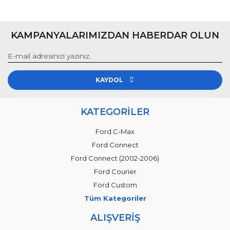
KAMPANYALARIMIZDAN HABERDAR OLUN
KAYDOL
KATEGORİLER
Ford C-Max
Ford Connect
Ford Connect (2002-2006)
Ford Courier
Ford Custom
Tüm Kategoriler
ALIŞVERİŞ