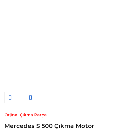
Orjinal Çıkma Parça
Mercedes S 500 Çıkma Motor