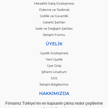
Mesafeli Satış Sözleşmesi
Ödeme ve Teslimat
Gizlilik ve Güvenlik
Garanti Şartları
İade ve Değişim Şartları
İletişim Formu
ÜYELİK
Üyelik Sözleşmesi
Yeni Üyelik
Üye Girişi
Şifremi Unuttum
SSS
İletişim Bilgilerimiz
HAKKIMIZDA
Firmamız Türkiye'nin en kapsamlı çıkma motor çeşitlerine