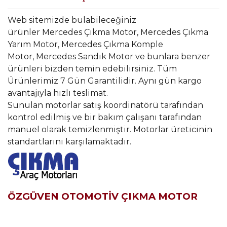
Web sitemizde bulabileceğiniz
ürünler Mercedes Çıkma Motor, Mercedes Çıkma
Yarım Motor, Mercedes Çıkma Komple
Motor, Mercedes Sandık Motor ve bunlara benzer
ürünleri bizden temin edebilirsiniz. Tüm
Ürünlerimiz 7 Gün Garantilidir. Aynı gün kargo
avantajıyla hızlı teslimat.
Sunulan motorlar satış koordinatörü tarafından
kontrol edilmiş ve bir bakım çalışanı tarafından
manuel olarak temizlenmiştir. Motorlar üreticinin
standartlarını karşılamaktadır.
ÖZGÜVEN OTOMOTİV ÇIKMA MOTOR