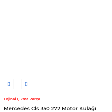
Orjinal Çıkma Parça
Mercedes Cls 350 272 Motor Kulağı