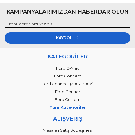
KAMPANYALARIMIZDAN HABERDAR OLUN
KAYDOL
KATEGORİLER
Ford C-Max
Ford Connect
Ford Connect (2002-2006)
Ford Courier
Ford Custom
Tüm Kategoriler
ALIŞVERİŞ
Mesafeli Satış Sözleşmesi