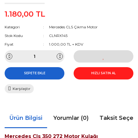
1.180,00 TL
Kategori
Mercedes CLS Çıkma Motor
Stok Kodu
CLNRX145
Fiyat
1.000,00 TL + KDV
SEPETE EKLE
HIZLI SATIN AL
Karşılaştır
Ürün Bilgisi
Yorumlar (0)
Taksit Seçen
Mercedes Cls 350 272 Motor Kulağı