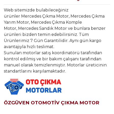
Web sitemizde bulabileceğiniz
ürünler Mercedes Çıkma Motor, Mercedes Çıkma
Yarım Motor, Mercedes Çıkma Komple
Motor, Mercedes Sandık Motor ve bunlara benzer
ürünleri bizden temin edebilirsiniz. Tüm
Ürünlerimiz 7 Gün Garantilidir. Aynı gün kargo
avantajıyla hızlı teslimat.
Sunulan motorlar satış koordinatörü tarafından
kontrol edilmiş ve bir bakım çalışanı tarafından
manuel olarak temizlenmiştir. Motorlar üreticinin
standartlarını karşılamaktadır.
ÖZGÜVEN OTOMOTİV ÇIKMA MOTOR