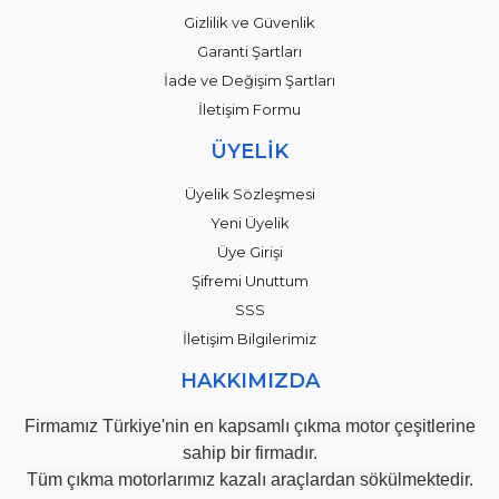
Gizlilik ve Güvenlik
Garanti Şartları
İade ve Değişim Şartları
İletişim Formu
ÜYELİK
Üyelik Sözleşmesi
Yeni Üyelik
Üye Girişi
Şifremi Unuttum
SSS
İletişim Bilgilerimiz
HAKKIMIZDA
Firmamız Türkiye'nin en kapsamlı çıkma motor çeşitlerine
sahip bir firmadır.
Tüm çıkma motorlarımız kazalı araçlardan sökülmektedir.