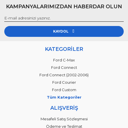
KAMPANYALARIMIZDAN HABERDAR OLUN
KAYDOL
KATEGORİLER
Ford C-Max
Ford Connect
Ford Connect (2002-2006)
Ford Courier
Ford Custom
Tüm Kategoriler
ALIŞVERİŞ
Mesafeli Satış Sözleşmesi
Ödeme ve Teslimat