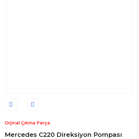
Orjinal Çıkma Parça
Mercedes C220 Direksiyon Pompası