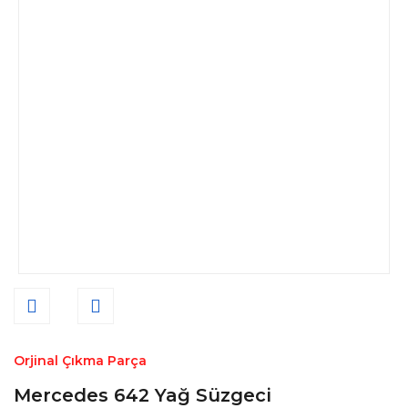
Orjinal Çıkma Parça
Mercedes 642 Yağ Süzgeci