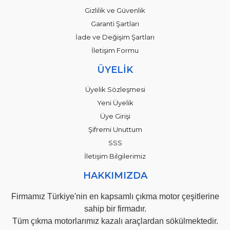
Gizlilik ve Güvenlik
Garanti Şartları
İade ve Değişim Şartları
İletişim Formu
ÜYELİK
Üyelik Sözleşmesi
Yeni Üyelik
Üye Girişi
Şifremi Unuttum
SSS
İletişim Bilgilerimiz
HAKKIMIZDA
Firmamız Türkiye'nin en kapsamlı çıkma motor çeşitlerine
sahip bir firmadır.
Tüm çıkma motorlarımız kazalı araçlardan sökülmektedir.