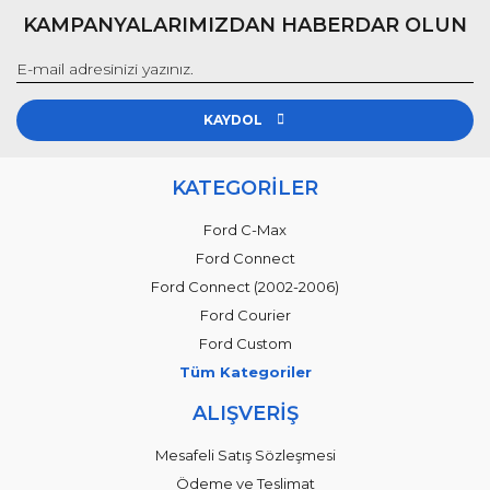
KAMPANYALARIMIZDAN HABERDAR OLUN
KAYDOL
KATEGORİLER
Ford C-Max
Ford Connect
Ford Connect (2002-2006)
Ford Courier
Ford Custom
Tüm Kategoriler
ALIŞVERİŞ
Mesafeli Satış Sözleşmesi
Ödeme ve Teslimat