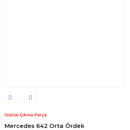
Orjinal Çıkma Parça
Mercedes 642 Orta Ördek