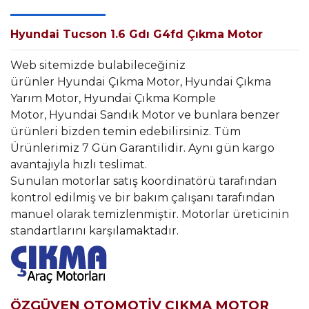
Hyundai Tucson 1.6 Gdı G4fd Çıkma Motor
Web sitemizde bulabileceğiniz
ürünler Hyundai Çıkma Motor, Hyundai Çıkma
Yarım Motor, Hyundai Çıkma Komple
Motor, Hyundai Sandık Motor ve bunlara benzer
ürünleri bizden temin edebilirsiniz. Tüm
Ürünlerimiz 7 Gün Garantilidir. Aynı gün kargo
avantajıyla hızlı teslimat.
Sunulan motorlar satış koordinatörü tarafından
kontrol edilmiş ve bir bakım çalışanı tarafından
manuel olarak temizlenmiştir. Motorlar üreticinin
standartlarını karşılamaktadır.
ÖZGÜVEN OTOMOTİV ÇIKMA MOTOR