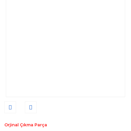
Orjinal Çıkma Parça