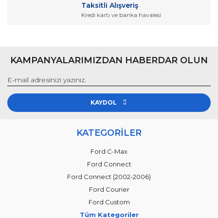
Taksitli Alışveriş
Kredi kartı ve banka havalesi
KAMPANYALARIMIZDAN HABERDAR OLUN
KAYDOL
KATEGORİLER
Ford C-Max
Ford Connect
Ford Connect (2002-2006)
Ford Courier
Ford Custom
Tüm Kategoriler