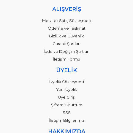
ALIŞVERİŞ
Mesafeli Satış Sözleşmesi
Ödeme ve Teslimat
Gizlilik ve Güvenlik
Garanti Şartları
İade ve Değişim Şartları
İletişim Formu
ÜYELİK
Üyelik Sözleşmesi
Yeni Üyelik
Üye Girişi
Şifremi Unuttum
SSS
İletişim Bilgilerimiz
HAKKIMIZDA