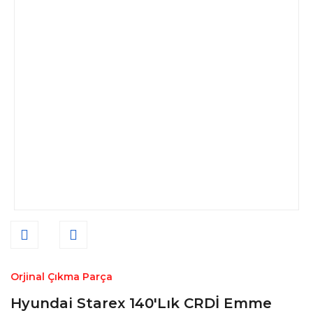
Orjinal Çıkma Parça
Hyundai Starex 140'Lık CRDİ Emme