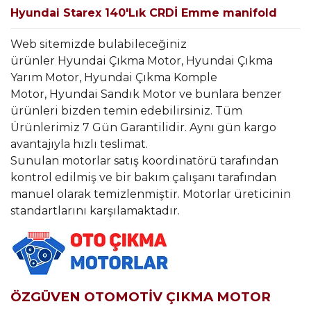
Hyundai Starex 140'Lık CRDİ Emme manifold
Web sitemizde bulabileceğiniz
ürünler Hyundai Çıkma Motor, Hyundai Çıkma
Yarım Motor, Hyundai Çıkma Komple
Motor, Hyundai Sandık Motor ve bunlara benzer
ürünleri bizden temin edebilirsiniz. Tüm
Ürünlerimiz 7 Gün Garantilidir. Aynı gün kargo
avantajıyla hızlı teslimat.
Sunulan motorlar satış koordinatörü tarafından
kontrol edilmiş ve bir bakım çalışanı tarafından
manuel olarak temizlenmiştir. Motorlar üreticinin
standartlarını karşılamaktadır.
ÖZGÜVEN OTOMOTİV ÇIKMA MOTOR