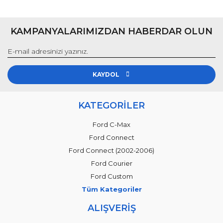
KAMPANYALARIMIZDAN HABERDAR OLUN
KAYDOL
KATEGORİLER
Ford C-Max
Ford Connect
Ford Connect (2002-2006)
Ford Courier
Ford Custom
Tüm Kategoriler
ALIŞVERİŞ