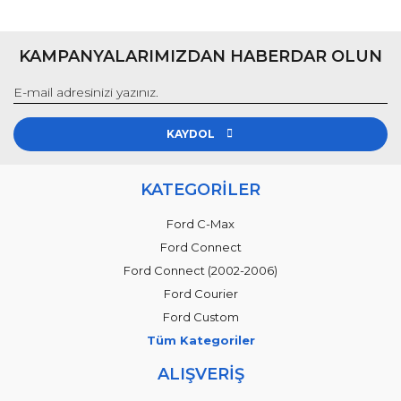
KAMPANYALARIMIZDAN HABERDAR OLUN
KAYDOL
KATEGORİLER
Ford C-Max
Ford Connect
Ford Connect (2002-2006)
Ford Courier
Ford Custom
Tüm Kategoriler
ALIŞVERİŞ