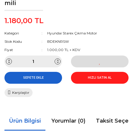
mili
1.180,00 TL
Kategori
Hyundai Starex Çıkma Motor
Stok Kodu
BDEKNRSW
Fiyat
1.000,00 TL + KDV
SEPETE EKLE
HIZLI SATIN AL
Karşılaştır
Ürün Bilgisi
Yorumlar (0)
Taksit Seçen