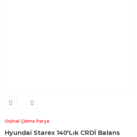
Orjinal Çıkma Parça
Hyundai Starex 140'Lık CRDİ Balans