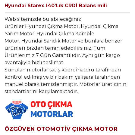
Hyundai Starex 140'Lık CRDİ Balans mili
Web sitemizde bulabileceğiniz
ürünler Hyundai Çıkma Motor, Hyundai Çıkma
Yarım Motor, Hyundai Çıkma Komple
Motor, Hyundai Sandık Motor ve bunlara benzer
ürünleri bizden temin edebilirsiniz. Tüm
Ürünlerimiz 7 Gün Garantilidir. Aynı gün kargo
avantajıyla hızlı teslimat.
Sunulan motorlar satış koordinatörü tarafından
kontrol edilmiş ve bir bakım çalışanı tarafından
manuel olarak temizlenmiştir. Motorlar üreticinin
standartlarını karşılamaktadır.
ÖZGÜVEN OTOMOTİV ÇIKMA MOTOR