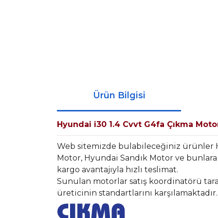
Ürün Bilgisi
Hyundai i30 1.4 Cvvt G4fa Çıkma Moto
Web sitemizde bulabileceğiniz ürünler
Motor, Hyundai Sandık Motor ve bunlara 
kargo avantajıyla hızlı teslimat.
Sunulan motorlar satış koordinatörü tara
üreticinin standartlarını karşılamaktadır.