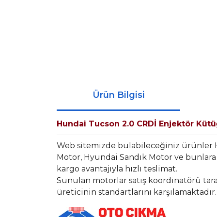
Ürün Bilgisi
Hundai Tucson 2.0 CRDİ Enjektör Küt
Web sitemizde bulabileceğiniz ürünler
Motor, Hyundai Sandık Motor ve bunlara 
kargo avantajıyla hızlı teslimat.
Sunulan motorlar satış koordinatörü tara
üreticinin standartlarını karşılamaktadır.