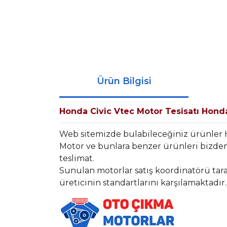
Ürün Bilgisi
Honda Civic Vtec Motor Tesisatı Hon
Web sitemizde bulabileceğiniz ürünler
Motor ve bunlara benzer ürünleri bizden 
teslimat.
Sunulan motorlar satış koordinatörü tara
üreticinin standartlarını karşılamaktadır.