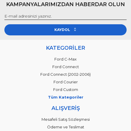
KAMPANYALARIMIZDAN HABERDAR OLUN
KAYDOL
KATEGORİLER
Ford C-Max
Ford Connect
Ford Connect (2002-2006)
Ford Courier
Ford Custom
Tüm Kategoriler
ALIŞVERİŞ
Mesafeli Satış Sözleşmesi
Ödeme ve Teslimat