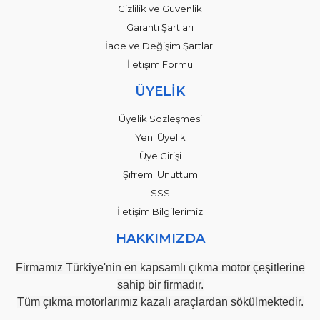
Gizlilik ve Güvenlik
Garanti Şartları
İade ve Değişim Şartları
İletişim Formu
ÜYELİK
Üyelik Sözleşmesi
Yeni Üyelik
Üye Girişi
Şifremi Unuttum
SSS
İletişim Bilgilerimiz
HAKKIMIZDA
Firmamız Türkiye'nin en kapsamlı çıkma motor çeşitlerine
sahip bir firmadır.
Tüm çıkma motorlarımız kazalı araçlardan sökülmektedir.