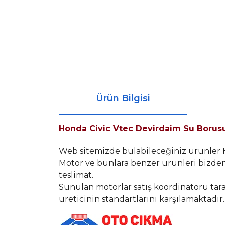
Ürün Bilgisi
Honda Civic Vtec Devirdaim Su Borus
Web sitemizde bulabileceğiniz ürünler
Motor ve bunlara benzer ürünleri bizden 
teslimat.
Sunulan motorlar satış koordinatörü tara
üreticinin standartlarını karşılamaktadır.