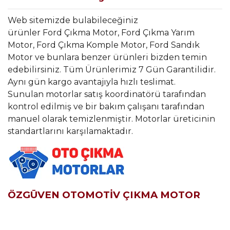
Web sitemizde bulabileceğiniz
ürünler Ford Çıkma Motor, Ford Çıkma Yarım
Motor, Ford Çıkma Komple Motor, Ford Sandık
Motor ve bunlara benzer ürünleri bizden temin
edebilirsiniz. Tüm Ürünlerimiz 7 Gün Garantilidir.
Aynı gün kargo avantajıyla hızlı teslimat.
Sunulan motorlar satış koordinatörü tarafından
kontrol edilmiş ve bir bakım çalışanı tarafından
manuel olarak temizlenmiştir. Motorlar üreticinin
standartlarını karşılamaktadır.
ÖZGÜVEN OTOMOTİV ÇIKMA MOTOR