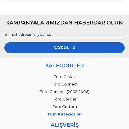
KAMPANYALARIMIZDAN HABERDAR OLUN
KAYDOL
KATEGORİLER
Ford C-Max
Ford Connect
Ford Connect (2002-2006)
Ford Courier
Ford Custom
Tüm Kategoriler
ALIŞVERİŞ