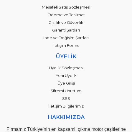
Mesafeli Satış Sözleşmesi
Ödeme ve Teslimat
Gizlilik ve Güvenlik
Garanti Şartları
İade ve Değişim Şartları
İletişim Formu
ÜYELİK
Üyelik Sözleşmesi
Yeni Üyelik
Üye Girişi
Şifremi Unuttum
SSS
İletişim Bilgilerimiz
HAKKIMIZDA
Firmamız Türkiye'nin en kapsamlı çıkma motor çeşitlerine