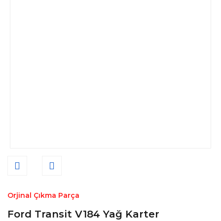
Orjinal Çıkma Parça
Ford Transit V184 Yağ Karter