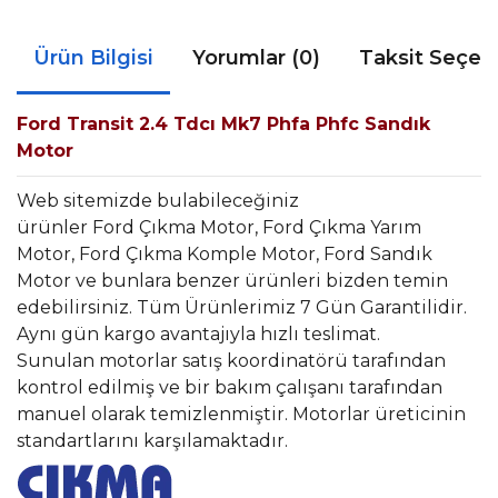
Ürün Bilgisi
Yorumlar (0)
Taksit Seçen
Ford Transit 2.4 Tdcı Mk7 Phfa Phfc Sandık
Motor
Web sitemizde bulabileceğiniz
ürünler Ford Çıkma Motor, Ford Çıkma Yarım
Motor, Ford Çıkma Komple Motor, Ford Sandık
Motor ve bunlara benzer ürünleri bizden temin
edebilirsiniz. Tüm Ürünlerimiz 7 Gün Garantilidir.
Aynı gün kargo avantajıyla hızlı teslimat.
Sunulan motorlar satış koordinatörü tarafından
kontrol edilmiş ve bir bakım çalışanı tarafından
manuel olarak temizlenmiştir. Motorlar üreticinin
standartlarını karşılamaktadır.