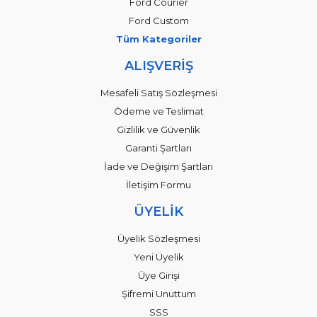
Ford Courier
Ford Custom
Tüm Kategoriler
ALIŞVERİŞ
Mesafeli Satış Sözleşmesi
Ödeme ve Teslimat
Gizlilik ve Güvenlik
Garanti Şartları
İade ve Değişim Şartları
İletişim Formu
ÜYELİK
Üyelik Sözleşmesi
Yeni Üyelik
Üye Girişi
Şifremi Unuttum
SSS