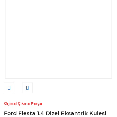
Orjinal Çıkma Parça
Ford Fiesta 1.4 Dizel Eksantrik Kulesi