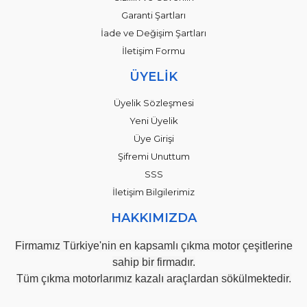
Garanti Şartları
İade ve Değişim Şartları
İletişim Formu
ÜYELİK
Üyelik Sözleşmesi
Yeni Üyelik
Üye Girişi
Şifremi Unuttum
SSS
İletişim Bilgilerimiz
HAKKIMIZDA
Firmamız Türkiye'nin en kapsamlı çıkma motor çeşitlerine
sahip bir firmadır.
Tüm çıkma motorlarımız kazalı araçlardan sökülmektedir.