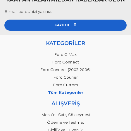
KAYDOL
KATEGORİLER
Ford C-Max
Ford Connect
Ford Connect (2002-2006)
Ford Courier
Ford Custom
Tüm Kategoriler
ALIŞVERİŞ
Mesafeli Satış Sözleşmesi
Ödeme ve Teslimat
Gizlilik ve Güvenlik