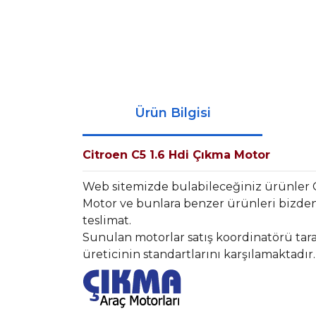
Ürün Bilgisi
Citroen C5 1.6 Hdi Çıkma Motor
Web sitemizde bulabileceğiniz ürünler 
Motor ve bunlara benzer ürünleri bizden 
teslimat.
Sunulan motorlar satış koordinatörü tara
üreticinin standartlarını karşılamaktadır.