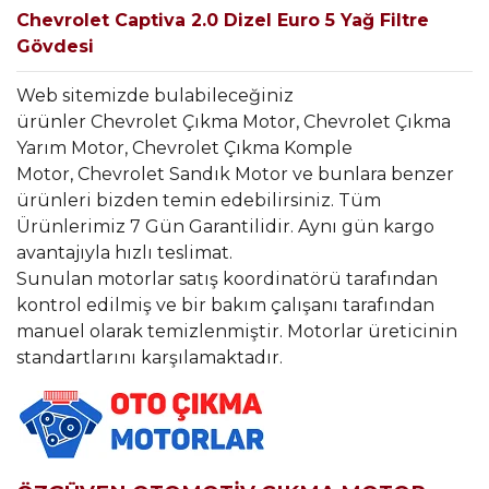
Chevrolet Captiva 2.0 Dizel Euro 5 Yağ Filtre
Gövdesi
Web sitemizde bulabileceğiniz
ürünler Chevrolet Çıkma Motor, Chevrolet Çıkma
Yarım Motor, Chevrolet Çıkma Komple
Motor, Chevrolet Sandık Motor ve bunlara benzer
ürünleri bizden temin edebilirsiniz. Tüm
Ürünlerimiz 7 Gün Garantilidir. Aynı gün kargo
avantajıyla hızlı teslimat.
Sunulan motorlar satış koordinatörü tarafından
kontrol edilmiş ve bir bakım çalışanı tarafından
manuel olarak temizlenmiştir. Motorlar üreticinin
standartlarını karşılamaktadır.