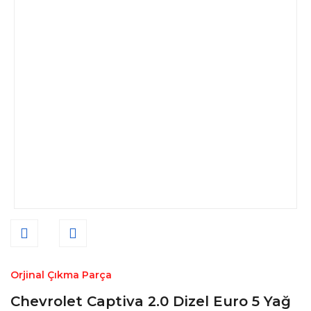
Orjinal Çıkma Parça
Chevrolet Captiva 2.0 Dizel Euro 5 Yağ