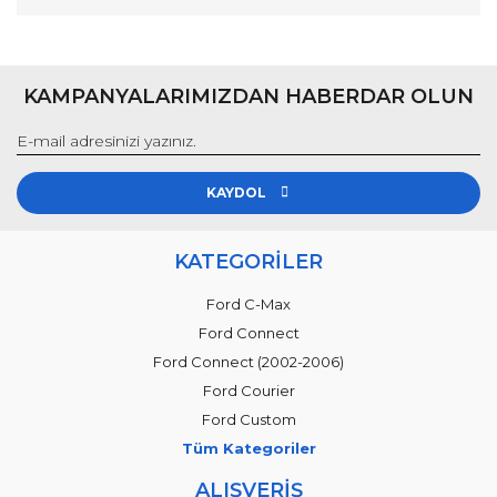
KAMPANYALARIMIZDAN HABERDAR OLUN
KAYDOL
KATEGORİLER
Ford C-Max
Ford Connect
Ford Connect (2002-2006)
Ford Courier
Ford Custom
Tüm Kategoriler
ALIŞVERİŞ