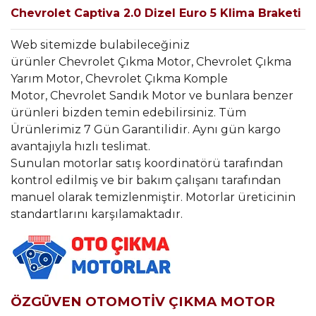
Chevrolet Captiva 2.0 Dizel Euro 5 Klima Braketi
Web sitemizde bulabileceğiniz
ürünler Chevrolet Çıkma Motor, Chevrolet Çıkma
Yarım Motor, Chevrolet Çıkma Komple
Motor, Chevrolet Sandık Motor ve bunlara benzer
ürünleri bizden temin edebilirsiniz. Tüm
Ürünlerimiz 7 Gün Garantilidir. Aynı gün kargo
avantajıyla hızlı teslimat.
Sunulan motorlar satış koordinatörü tarafından
kontrol edilmiş ve bir bakım çalışanı tarafından
manuel olarak temizlenmiştir. Motorlar üreticinin
standartlarını karşılamaktadır.
ÖZGÜVEN OTOMOTİV ÇIKMA MOTOR