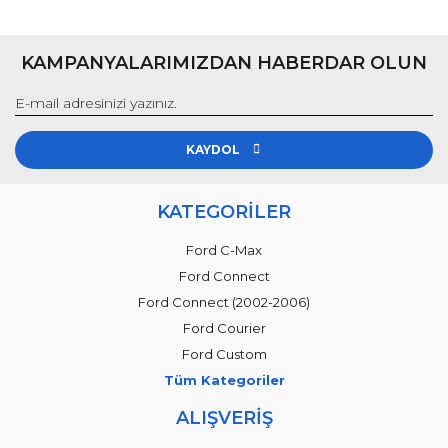
KAMPANYALARIMIZDAN HABERDAR OLUN
KAYDOL
KATEGORİLER
Ford C-Max
Ford Connect
Ford Connect (2002-2006)
Ford Courier
Ford Custom
Tüm Kategoriler
ALIŞVERİŞ