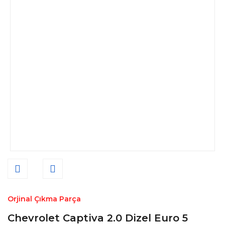
Orjinal Çıkma Parça
Chevrolet Captiva 2.0 Dizel Euro 5