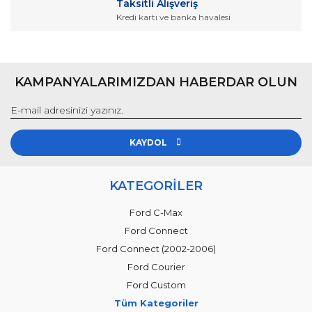
Taksitli Alışveriş
Kredi kartı ve banka havalesi
KAMPANYALARIMIZDAN HABERDAR OLUN
KAYDOL
KATEGORİLER
Ford C-Max
Ford Connect
Ford Connect (2002-2006)
Ford Courier
Ford Custom
Tüm Kategoriler