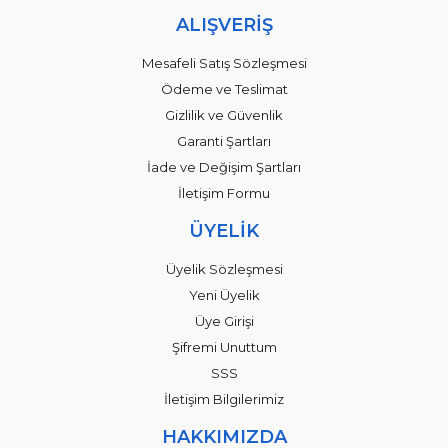
ALIŞVERİŞ
Mesafeli Satış Sözleşmesi
Ödeme ve Teslimat
Gizlilik ve Güvenlik
Garanti Şartları
İade ve Değişim Şartları
İletişim Formu
ÜYELİK
Üyelik Sözleşmesi
Yeni Üyelik
Üye Girişi
Şifremi Unuttum
SSS
İletişim Bilgilerimiz
HAKKIMIZDA