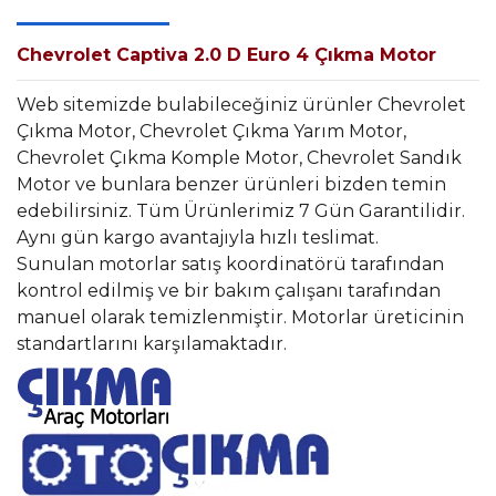
Chevrolet Captiva 2.0 D Euro 4 Çıkma Motor
Web sitemizde bulabileceğiniz ürünler Chevrolet
Çıkma Motor, Chevrolet Çıkma Yarım Motor,
Chevrolet Çıkma Komple Motor, Chevrolet Sandık
Motor ve bunlara benzer ürünleri bizden temin
edebilirsiniz. Tüm Ürünlerimiz 7 Gün Garantilidir.
Aynı gün kargo avantajıyla hızlı teslimat.
Sunulan motorlar satış koordinatörü tarafından
kontrol edilmiş ve bir bakım çalışanı tarafından
manuel olarak temizlenmiştir. Motorlar üreticinin
standartlarını karşılamaktadır.