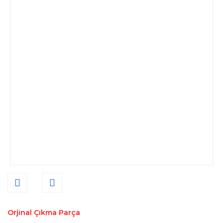
Orjinal Çıkma Parça