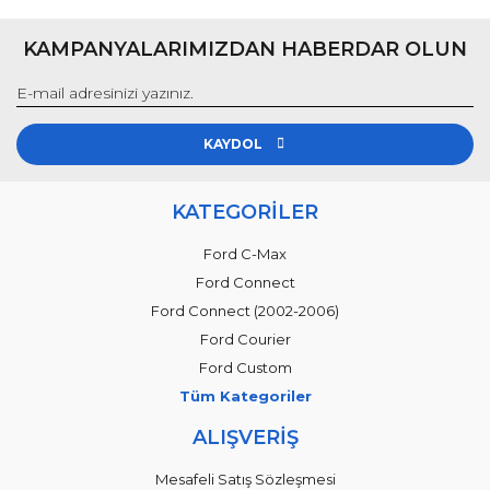
KAMPANYALARIMIZDAN HABERDAR OLUN
KAYDOL
KATEGORİLER
Ford C-Max
Ford Connect
Ford Connect (2002-2006)
Ford Courier
Ford Custom
Tüm Kategoriler
ALIŞVERİŞ
Mesafeli Satış Sözleşmesi