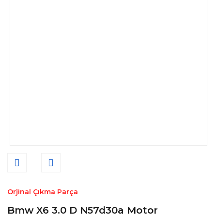
Orjinal Çıkma Parça
Bmw X6 3.0 D N57d30a Motor