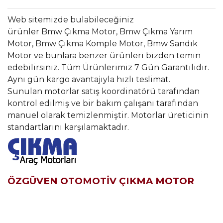
Web sitemizde bulabileceğiniz
ürünler Bmw Çıkma Motor, Bmw Çıkma Yarım
Motor, Bmw Çıkma Komple Motor, Bmw Sandık
Motor ve bunlara benzer ürünleri bizden temin
edebilirsiniz. Tüm Ürünlerimiz 7 Gün Garantilidir.
Aynı gün kargo avantajıyla hızlı teslimat.
Sunulan motorlar satış koordinatörü tarafından
kontrol edilmiş ve bir bakım çalışanı tarafından
manuel olarak temizlenmiştir. Motorlar üreticinin
standartlarını karşılamaktadır.
ÖZGÜVEN OTOMOTİV ÇIKMA MOTOR