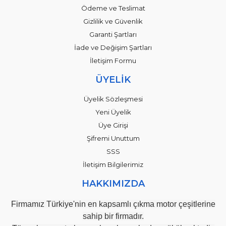
Ödeme ve Teslimat
Gizlilik ve Güvenlik
Garanti Şartları
İade ve Değişim Şartları
İletişim Formu
ÜYELİK
Üyelik Sözleşmesi
Yeni Üyelik
Üye Girişi
Şifremi Unuttum
SSS
İletişim Bilgilerimiz
HAKKIMIZDA
Firmamız Türkiye'nin en kapsamlı çıkma motor çeşitlerine
sahip bir firmadır.