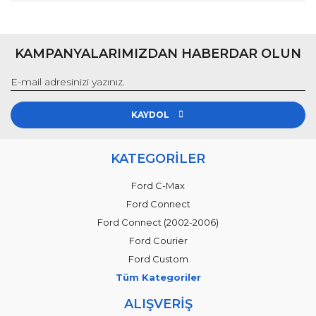
KAMPANYALARIMIZDAN HABERDAR OLUN
KAYDOL
KATEGORİLER
Ford C-Max
Ford Connect
Ford Connect (2002-2006)
Ford Courier
Ford Custom
Tüm Kategoriler
ALIŞVERİŞ