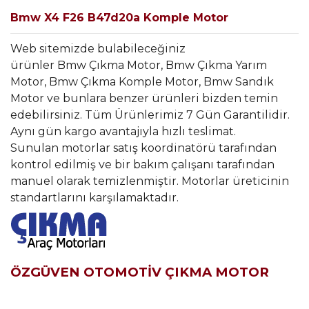
Bmw X4 F26 B47d20a Komple Motor
Web sitemizde bulabileceğiniz
ürünler Bmw Çıkma Motor, Bmw Çıkma Yarım
Motor, Bmw Çıkma Komple Motor, Bmw Sandık
Motor ve bunlara benzer ürünleri bizden temin
edebilirsiniz. Tüm Ürünlerimiz 7 Gün Garantilidir.
Aynı gün kargo avantajıyla hızlı teslimat.
Sunulan motorlar satış koordinatörü tarafından
kontrol edilmiş ve bir bakım çalışanı tarafından
manuel olarak temizlenmiştir. Motorlar üreticinin
standartlarını karşılamaktadır.
ÖZGÜVEN OTOMOTİV ÇIKMA MOTOR