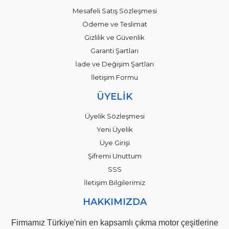
Mesafeli Satış Sözleşmesi
Ödeme ve Teslimat
Gizlilik ve Güvenlik
Garanti Şartları
İade ve Değişim Şartları
İletişim Formu
ÜYELİK
Üyelik Sözleşmesi
Yeni Üyelik
Üye Girişi
Şifremi Unuttum
SSS
İletişim Bilgilerimiz
HAKKIMIZDA
Firmamız Türkiye'nin en kapsamlı çıkma motor çeşitlerine