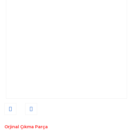
Orjinal Çıkma Parça