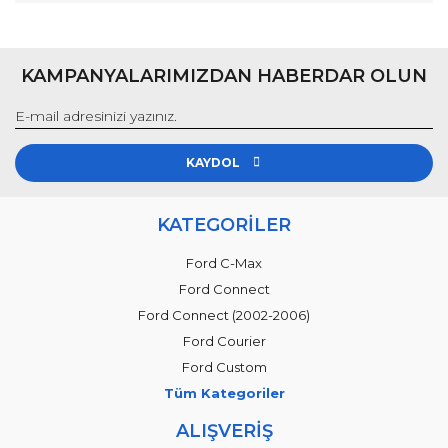
KAMPANYALARIMIZDAN HABERDAR OLUN
KAYDOL
KATEGORİLER
Ford C-Max
Ford Connect
Ford Connect (2002-2006)
Ford Courier
Ford Custom
Tüm Kategoriler
ALIŞVERİŞ