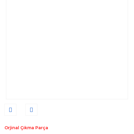
Orjinal Çıkma Parça