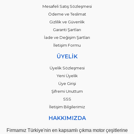
Mesafeli Satış Sözleşmesi
Ödeme ve Teslimat
Gizlilik ve Güvenlik
Garanti Şartları
İade ve Değişim Şartları
İletişim Formu
ÜYELİK
Üyelik Sözleşmesi
Yeni Üyelik
Üye Girişi
Şifremi Unuttum
SSS
İletişim Bilgilerimiz
HAKKIMIZDA
Firmamız Türkiye'nin en kapsamlı çıkma motor çeşitlerine