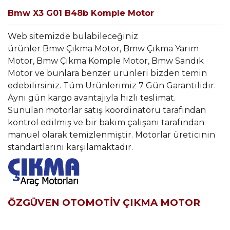
Bmw X3 G01 B48b Komple Motor
Web sitemizde bulabileceğiniz
ürünler Bmw Çıkma Motor, Bmw Çıkma Yarım
Motor, Bmw Çıkma Komple Motor, Bmw Sandık
Motor ve bunlara benzer ürünleri bizden temin
edebilirsiniz. Tüm Ürünlerimiz 7 Gün Garantilidir.
Aynı gün kargo avantajıyla hızlı teslimat.
Sunulan motorlar satış koordinatörü tarafından
kontrol edilmiş ve bir bakım çalışanı tarafından
manuel olarak temizlenmiştir. Motorlar üreticinin
standartlarını karşılamaktadır.
ÖZGÜVEN OTOMOTİV ÇIKMA MOTOR