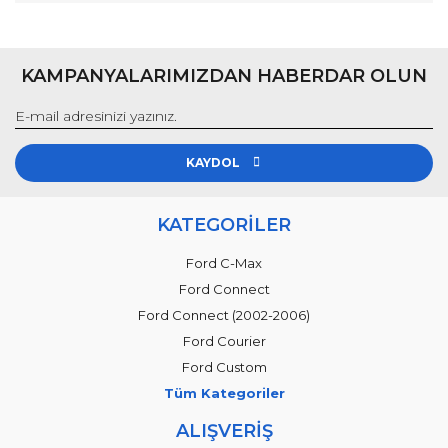
KAMPANYALARIMIZDAN HABERDAR OLUN
KAYDOL
KATEGORİLER
Ford C-Max
Ford Connect
Ford Connect (2002-2006)
Ford Courier
Ford Custom
Tüm Kategoriler
ALIŞVERİŞ