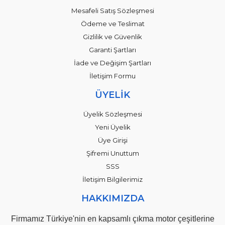
Mesafeli Satış Sözleşmesi
Ödeme ve Teslimat
Gizlilik ve Güvenlik
Garanti Şartları
İade ve Değişim Şartları
İletişim Formu
ÜYELİK
Üyelik Sözleşmesi
Yeni Üyelik
Üye Girişi
Şifremi Unuttum
SSS
İletişim Bilgilerimiz
HAKKIMIZDA
Firmamız Türkiye'nin en kapsamlı çıkma motor çeşitlerine