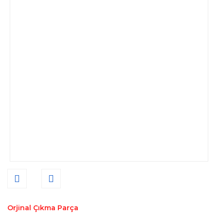
Orjinal Çıkma Parça