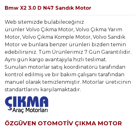
Bmw X2 3.0 D N47 Sandık Motor
Web sitemizde bulabileceğiniz
ürünler Volvo Çıkma Motor, Volvo Çıkma Yarım
Motor, Volvo Çıkma Komple Motor, Volvo Sandık
Motor ve bunlara benzer ürünleri bizden temin
edebilirsiniz. Tüm Ürünlerimiz 7 Gün Garantilidir.
Aynı gün kargo avantajıyla hızlı teslimat.
Sunulan motorlar satış koordinatörü tarafından
kontrol edilmiş ve bir bakım çalışanı tarafından
manuel olarak temizlenmiştir. Motorlar üreticinin
standartlarını karşılamaktadır.
ÖZGÜVEN OTOMOTİV ÇIKMA MOTOR