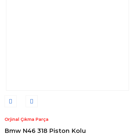
Orjinal Çıkma Parça
Bmw N46 318 Piston Kolu