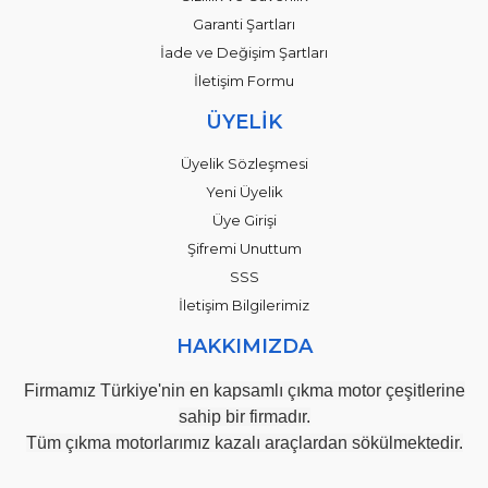
Garanti Şartları
İade ve Değişim Şartları
İletişim Formu
ÜYELİK
Üyelik Sözleşmesi
Yeni Üyelik
Üye Girişi
Şifremi Unuttum
SSS
İletişim Bilgilerimiz
HAKKIMIZDA
Firmamız Türkiye'nin en kapsamlı çıkma motor çeşitlerine
sahip bir firmadır.
Tüm çıkma motorlarımız kazalı araçlardan sökülmektedir.