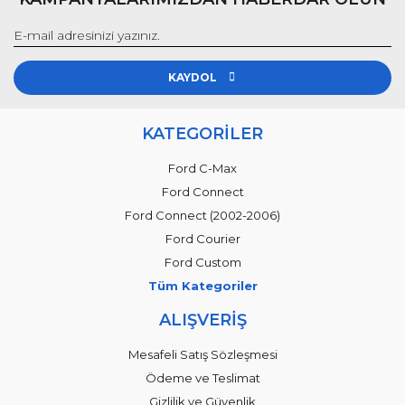
KAYDOL
KATEGORİLER
Ford C-Max
Ford Connect
Ford Connect (2002-2006)
Ford Courier
Ford Custom
Tüm Kategoriler
ALIŞVERİŞ
Mesafeli Satış Sözleşmesi
Ödeme ve Teslimat
Gizlilik ve Güvenlik