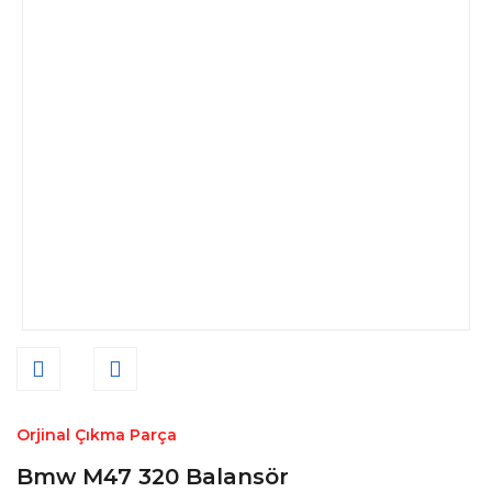
Orjinal Çıkma Parça
Bmw M47 320 Balansör