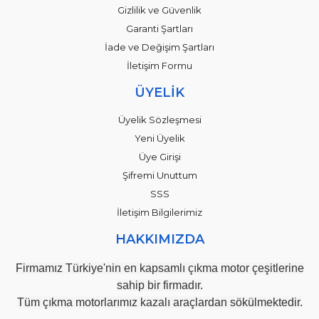
Gizlilik ve Güvenlik
Garanti Şartları
İade ve Değişim Şartları
İletişim Formu
ÜYELİK
Üyelik Sözleşmesi
Yeni Üyelik
Üye Girişi
Şifremi Unuttum
SSS
İletişim Bilgilerimiz
HAKKIMIZDA
Firmamız Türkiye'nin en kapsamlı çıkma motor çeşitlerine
sahip bir firmadır.
Tüm çıkma motorlarımız kazalı araçlardan sökülmektedir.