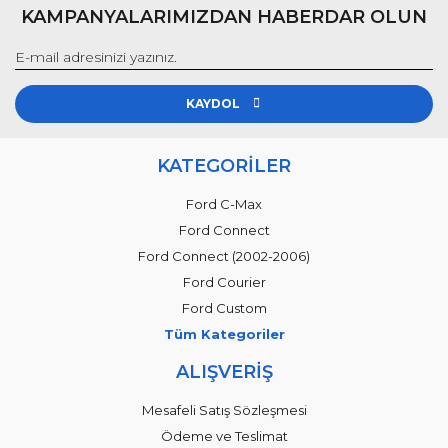
KAMPANYALARIMIZDAN HABERDAR OLUN
KAYDOL
KATEGORİLER
Ford C-Max
Ford Connect
Ford Connect (2002-2006)
Ford Courier
Ford Custom
Tüm Kategoriler
ALIŞVERİŞ
Mesafeli Satış Sözleşmesi
Ödeme ve Teslimat