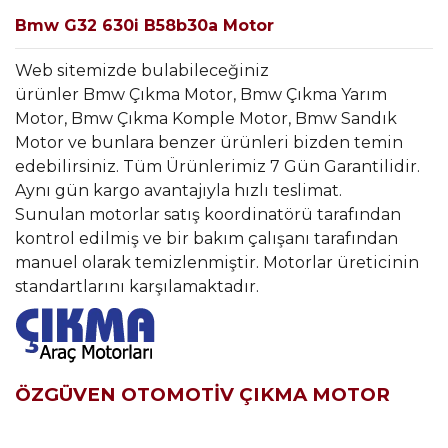
Bmw G32 630i B58b30a Motor
Web sitemizde bulabileceğiniz
ürünler Bmw Çıkma Motor, Bmw Çıkma Yarım
Motor, Bmw Çıkma Komple Motor, Bmw Sandık
Motor ve bunlara benzer ürünleri bizden temin
edebilirsiniz. Tüm Ürünlerimiz 7 Gün Garantilidir.
Aynı gün kargo avantajıyla hızlı teslimat.
Sunulan motorlar satış koordinatörü tarafından
kontrol edilmiş ve bir bakım çalışanı tarafından
manuel olarak temizlenmiştir. Motorlar üreticinin
standartlarını karşılamaktadır.
ÖZGÜVEN OTOMOTİV ÇIKMA MOTOR