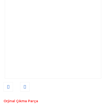
Orjinal Çıkma Parça