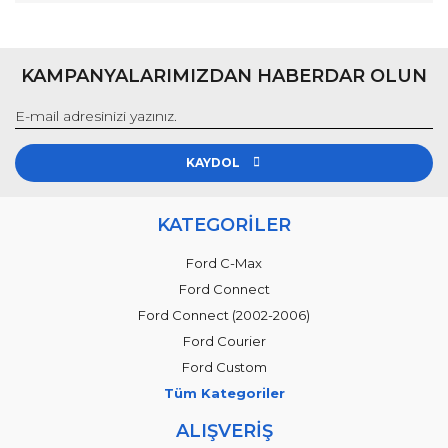
KAMPANYALARIMIZDAN HABERDAR OLUN
KAYDOL
KATEGORİLER
Ford C-Max
Ford Connect
Ford Connect (2002-2006)
Ford Courier
Ford Custom
Tüm Kategoriler
ALIŞVERİŞ