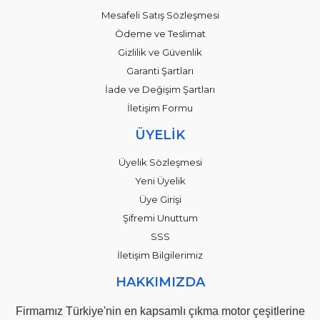
Mesafeli Satış Sözleşmesi
Ödeme ve Teslimat
Gizlilik ve Güvenlik
Garanti Şartları
İade ve Değişim Şartları
İletişim Formu
ÜYELİK
Üyelik Sözleşmesi
Yeni Üyelik
Üye Girişi
Şifremi Unuttum
SSS
İletişim Bilgilerimiz
HAKKIMIZDA
Firmamız Türkiye'nin en kapsamlı çıkma motor çeşitlerine