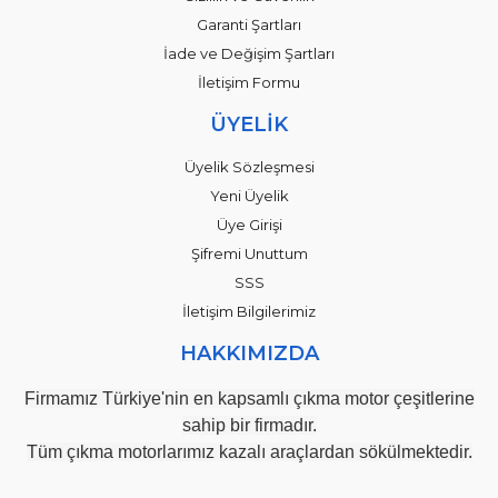
Garanti Şartları
İade ve Değişim Şartları
İletişim Formu
ÜYELİK
Üyelik Sözleşmesi
Yeni Üyelik
Üye Girişi
Şifremi Unuttum
SSS
İletişim Bilgilerimiz
HAKKIMIZDA
Firmamız Türkiye'nin en kapsamlı çıkma motor çeşitlerine
sahip bir firmadır.
Tüm çıkma motorlarımız kazalı araçlardan sökülmektedir.