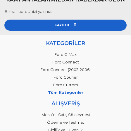
KAYDOL
KATEGORİLER
Ford C-Max
Ford Connect
Ford Connect (2002-2006)
Ford Courier
Ford Custom
Tüm Kategoriler
ALIŞVERİŞ
Mesafeli Satış Sözleşmesi
Ödeme ve Teslimat
Gizlilik ve Güvenlik