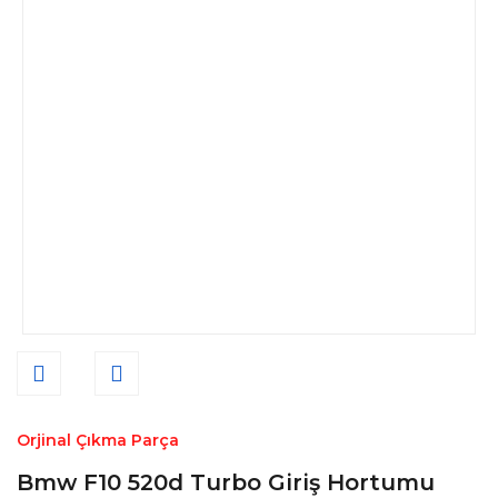
Orjinal Çıkma Parça
Bmw F10 520d Turbo Giriş Hortumu