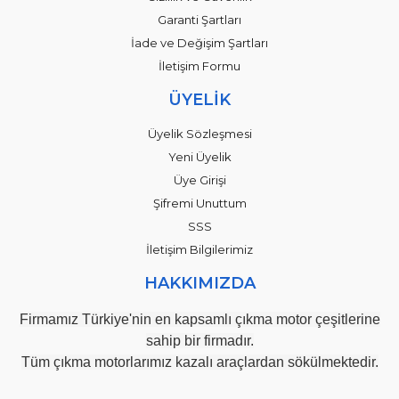
Garanti Şartları
İade ve Değişim Şartları
İletişim Formu
ÜYELİK
Üyelik Sözleşmesi
Yeni Üyelik
Üye Girişi
Şifremi Unuttum
SSS
İletişim Bilgilerimiz
HAKKIMIZDA
Firmamız Türkiye'nin en kapsamlı çıkma motor çeşitlerine
sahip bir firmadır.
Tüm çıkma motorlarımız kazalı araçlardan sökülmektedir.