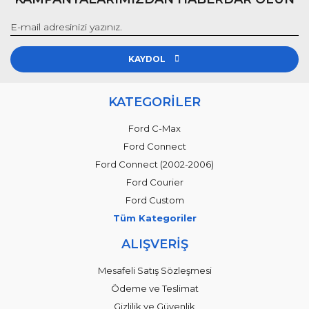
KAYDOL
KATEGORİLER
Ford C-Max
Ford Connect
Ford Connect (2002-2006)
Ford Courier
Ford Custom
Tüm Kategoriler
ALIŞVERİŞ
Mesafeli Satış Sözleşmesi
Ödeme ve Teslimat
Gizlilik ve Güvenlik