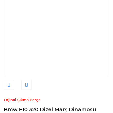
Orjinal Çıkma Parça
Bmw F10 320 Dizel Marş Dinamosu