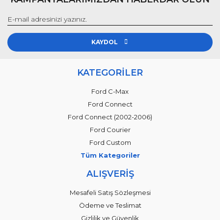
KAYDOL
KATEGORİLER
Ford C-Max
Ford Connect
Ford Connect (2002-2006)
Ford Courier
Ford Custom
Tüm Kategoriler
ALIŞVERİŞ
Mesafeli Satış Sözleşmesi
Ödeme ve Teslimat
Gizlilik ve Güvenlik