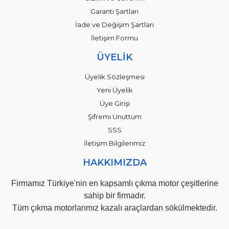
Garanti Şartları
İade ve Değişim Şartları
İletişim Formu
ÜYELİK
Üyelik Sözleşmesi
Yeni Üyelik
Üye Girişi
Şifremi Unuttum
SSS
İletişim Bilgilerimiz
HAKKIMIZDA
Firmamız Türkiye'nin en kapsamlı çıkma motor çeşitlerine
sahip bir firmadır.
Tüm çıkma motorlarımız kazalı araçlardan sökülmektedir.