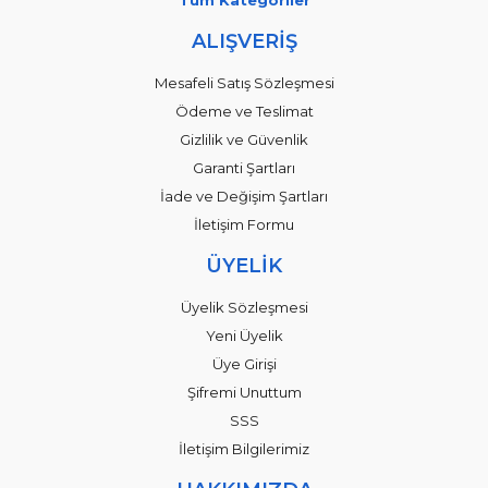
ALIŞVERİŞ
Mesafeli Satış Sözleşmesi
Ödeme ve Teslimat
Gizlilik ve Güvenlik
Garanti Şartları
İade ve Değişim Şartları
İletişim Formu
ÜYELİK
Üyelik Sözleşmesi
Yeni Üyelik
Üye Girişi
Şifremi Unuttum
SSS
İletişim Bilgilerimiz