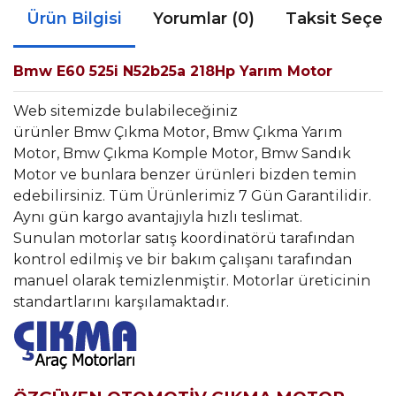
Ürün Bilgisi
Yorumlar (0)
Taksit Seçen
Bmw E60 525i N52b25a 218Hp Yarım Motor
Web sitemizde bulabileceğiniz
ürünler Bmw Çıkma Motor, Bmw Çıkma Yarım
Motor, Bmw Çıkma Komple Motor, Bmw Sandık
Motor ve bunlara benzer ürünleri bizden temin
edebilirsiniz. Tüm Ürünlerimiz 7 Gün Garantilidir.
Aynı gün kargo avantajıyla hızlı teslimat.
Sunulan motorlar satış koordinatörü tarafından
kontrol edilmiş ve bir bakım çalışanı tarafından
manuel olarak temizlenmiştir. Motorlar üreticinin
standartlarını karşılamaktadır.