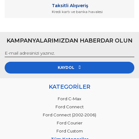
Gönder
Taksitli Alışveriş
Kredi kartı ve banka havalesi
KAMPANYALARIMIZDAN HABERDAR OLUN
KAYDOL
KATEGORİLER
Ford C-Max
Ford Connect
Ford Connect (2002-2006)
Ford Courier
Ford Custom
Tüm Kategoriler