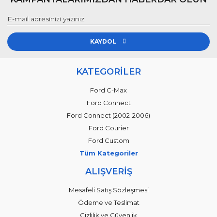
KAYDOL
KATEGORİLER
Ford C-Max
Ford Connect
Ford Connect (2002-2006)
Ford Courier
Ford Custom
Tüm Kategoriler
ALIŞVERİŞ
Mesafeli Satış Sözleşmesi
Ödeme ve Teslimat
Gizlilik ve Güvenlik