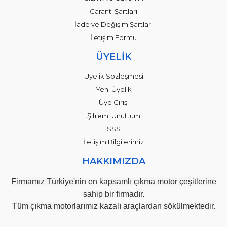
Garanti Şartları
İade ve Değişim Şartları
İletişim Formu
ÜYELİK
Üyelik Sözleşmesi
Yeni Üyelik
Üye Girişi
Şifremi Unuttum
SSS
İletişim Bilgilerimiz
HAKKIMIZDA
Firmamız Türkiye'nin en kapsamlı çıkma motor çeşitlerine
sahip bir firmadır.
Tüm çıkma motorlarımız kazalı araçlardan sökülmektedir.