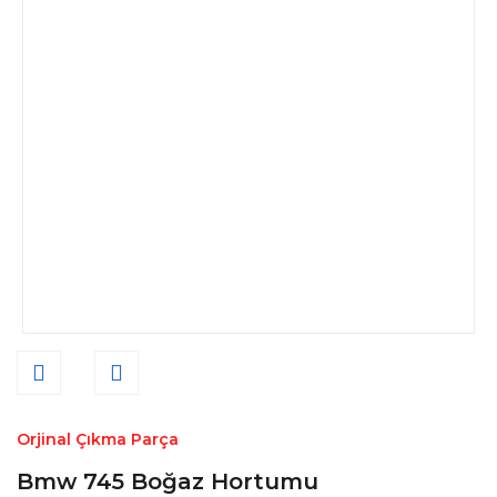
Orjinal Çıkma Parça
Bmw 745 Boğaz Hortumu