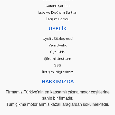
Garanti Şartları
İade ve Değişim Şartları
İletişim Formu
ÜYELİK
Üyelik Sözleşmesi
Yeni Üyelik
Üye Girişi
Şifremi Unuttum
SSS
İletişim Bilgilerimiz
HAKKIMIZDA
Firmamız Türkiye'nin en kapsamlı çıkma motor çeşitlerine
sahip bir firmadır.
Tüm çıkma motorlarımız kazalı araçlardan sökülmektedir.