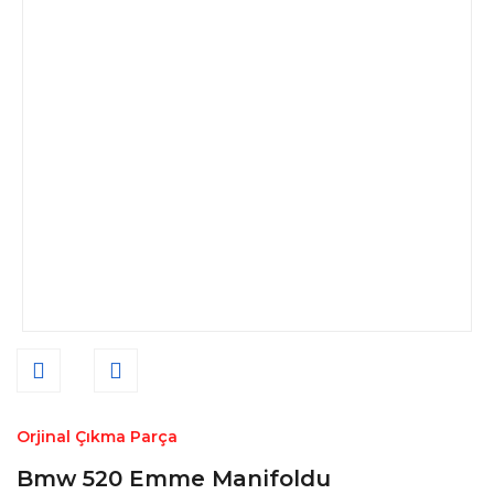
Orjinal Çıkma Parça
Bmw 520 Emme Manifoldu