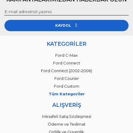
KAYDOL
KATEGORİLER
Ford C-Max
Ford Connect
Ford Connect (2002-2006)
Ford Courier
Ford Custom
Tüm Kategoriler
ALIŞVERİŞ
Mesafeli Satış Sözleşmesi
Ödeme ve Teslimat
Gizlilik ve Güvenlik