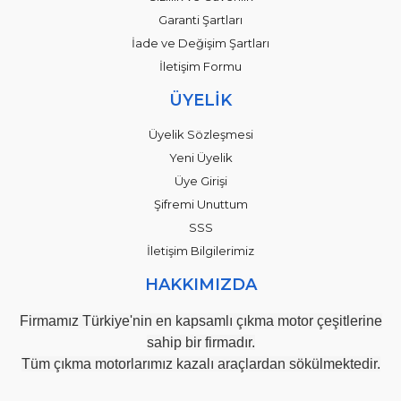
Garanti Şartları
İade ve Değişim Şartları
İletişim Formu
ÜYELİK
Üyelik Sözleşmesi
Yeni Üyelik
Üye Girişi
Şifremi Unuttum
SSS
İletişim Bilgilerimiz
HAKKIMIZDA
Firmamız Türkiye'nin en kapsamlı çıkma motor çeşitlerine
sahip bir firmadır.
Tüm çıkma motorlarımız kazalı araçlardan sökülmektedir.