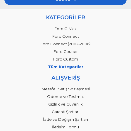
KATEGORİLER
Ford C-Max
Ford Connect
Ford Connect (2002-2006)
Ford Courier
Ford Custom
Tüm Kategoriler
ALIŞVERİŞ
Mesafeli Satış Sözleşmesi
Ödeme ve Teslimat
Gizlilik ve Güvenlik
Garanti Şartları
İade ve Değişim Şartları
İletişim Formu