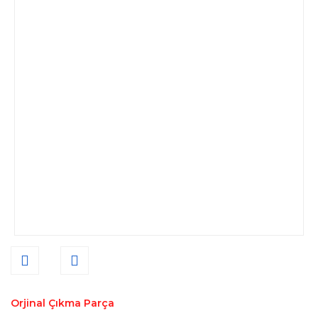
Orjinal Çıkma Parça