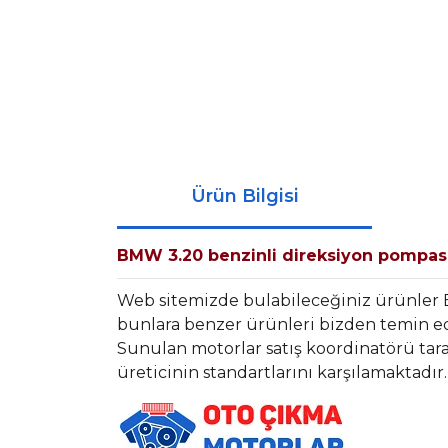
Ürün Bilgisi
BMW 3.20 benzinli direksiyon pompas
Web sitemizde bulabileceğiniz ürünle
bunlara benzer ürünleri bizden temin ede
Sunulan motorlar satış koordinatörü tara
üreticinin standartlarını karşılamaktadır.