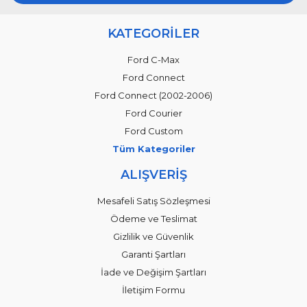
KATEGORİLER
Ford C-Max
Ford Connect
Ford Connect (2002-2006)
Ford Courier
Ford Custom
Tüm Kategoriler
ALIŞVERİŞ
Mesafeli Satış Sözleşmesi
Ödeme ve Teslimat
Gizlilik ve Güvenlik
Garanti Şartları
İade ve Değişim Şartları
İletişim Formu