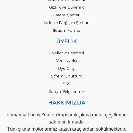
Gizlilik ve Güvenlik
Garanti Şartları
İade ve Değişim Şartları
İletişim Formu
ÜYELİK
Üyelik Sözleşmesi
Yeni Üyelik
Üye Girişi
Şifremi Unuttum
SSS
İletişim Bilgilerimiz
HAKKIMIZDA
Firmamız Türkiye'nin en kapsamlı çıkma motor çeşitlerine
sahip bir firmadır.
Tüm çıkma motorlarımız kazalı araçlardan sökülmektedir.