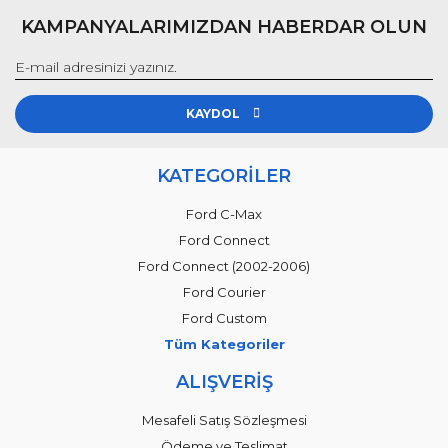
KAMPANYALARIMIZDAN HABERDAR OLUN
KAYDOL
KATEGORİLER
Ford C-Max
Ford Connect
Ford Connect (2002-2006)
Ford Courier
Ford Custom
Tüm Kategoriler
ALIŞVERİŞ
Mesafeli Satış Sözleşmesi
Ödeme ve Teslimat