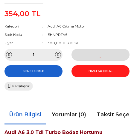
354,00 TL
Kategori
Audi A6 Çıkma Motor
Stok Kodu
EHNPRTV6
Fiyat
300,00 TL + KDV
SEPETE EKLE
HIZLI SATIN AL
Karşılaştır
Ürün Bilgisi
Yorumlar (0)
Taksit Seçen
Audi A6 3.0 Tdi Turbo Boğaz Hortumu