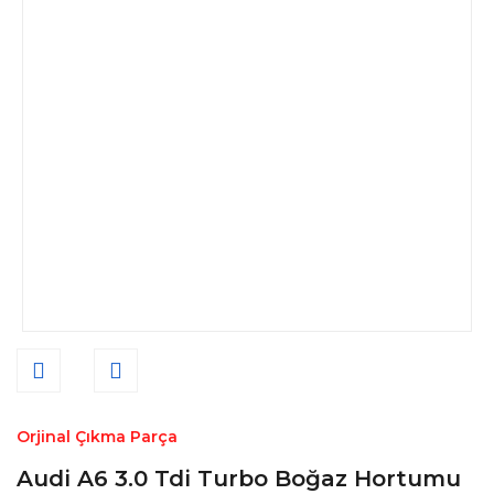
Orjinal Çıkma Parça
Audi A6 3.0 Tdi Turbo Boğaz Hortumu