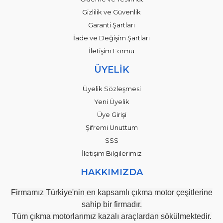
Gizlilik ve Güvenlik
Garanti Şartları
İade ve Değişim Şartları
İletişim Formu
ÜYELİK
Üyelik Sözleşmesi
Yeni Üyelik
Üye Girişi
Şifremi Unuttum
SSS
İletişim Bilgilerimiz
HAKKIMIZDA
Firmamız Türkiye'nin en kapsamlı çıkma motor çeşitlerine
sahip bir firmadır.
Tüm çıkma motorlarımız kazalı araçlardan sökülmektedir.