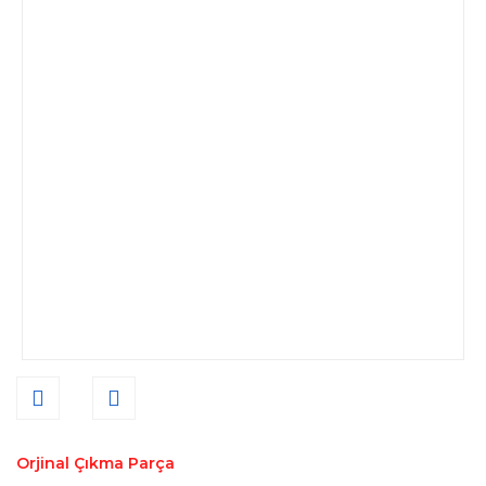
Orjinal Çıkma Parça