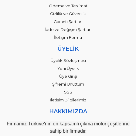
Ödeme ve Teslimat
Gizlilik ve Güvenlik
Garanti Şartları
İade ve Değişim Şartları
İletişim Formu
ÜYELİK
Üyelik Sözleşmesi
Yeni Üyelik
Üye Girişi
Şifremi Unuttum
SSS
İletişim Bilgilerimiz
HAKKIMIZDA
Firmamız Türkiye'nin en kapsamlı çıkma motor çeşitlerine
sahip bir firmadır.