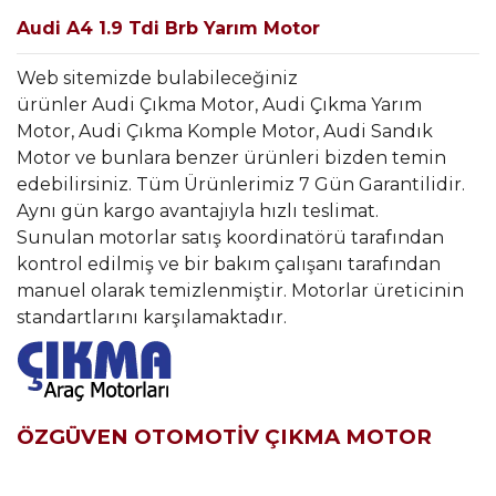
Audi A4 1.9 Tdi Brb Yarım Motor
Web sitemizde bulabileceğiniz
ürünler Audi Çıkma Motor, Audi Çıkma Yarım
Motor, Audi Çıkma Komple Motor, Audi Sandık
Motor ve bunlara benzer ürünleri bizden temin
edebilirsiniz. Tüm Ürünlerimiz 7 Gün Garantilidir.
Aynı gün kargo avantajıyla hızlı teslimat.
Sunulan motorlar satış koordinatörü tarafından
kontrol edilmiş ve bir bakım çalışanı tarafından
manuel olarak temizlenmiştir. Motorlar üreticinin
standartlarını karşılamaktadır.
ÖZGÜVEN OTOMOTİV ÇIKMA MOTOR