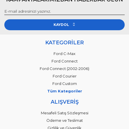
KAYDOL
KATEGORİLER
Ford C-Max
Ford Connect
Ford Connect (2002-2006)
Ford Courier
Ford Custom
Tüm Kategoriler
ALIŞVERİŞ
Mesafeli Satış Sözleşmesi
Ödeme ve Teslimat
Gizlilik ve Güvenlik