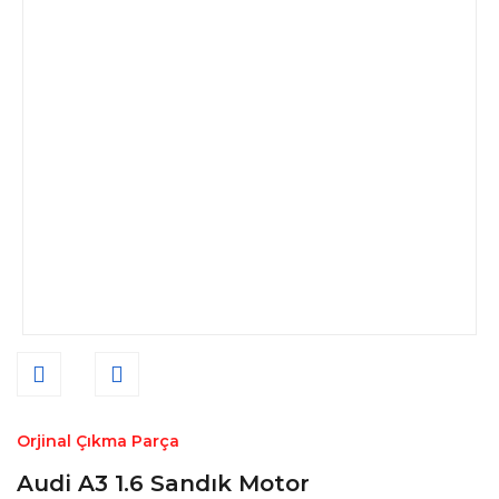
Orjinal Çıkma Parça
Audi A3 1.6 Sandık Motor