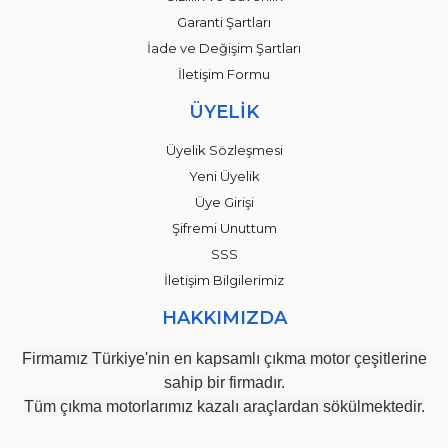
Garanti Şartları
İade ve Değişim Şartları
İletişim Formu
ÜYELİK
Üyelik Sözleşmesi
Yeni Üyelik
Üye Girişi
Şifremi Unuttum
SSS
İletişim Bilgilerimiz
HAKKIMIZDA
Firmamız Türkiye'nin en kapsamlı çıkma motor çeşitlerine
sahip bir firmadır.
Tüm çıkma motorlarımız kazalı araçlardan sökülmektedir.