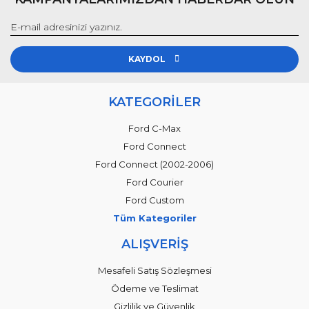
KAYDOL
KATEGORİLER
Ford C-Max
Ford Connect
Ford Connect (2002-2006)
Ford Courier
Ford Custom
Tüm Kategoriler
ALIŞVERİŞ
Mesafeli Satış Sözleşmesi
Ödeme ve Teslimat
Gizlilik ve Güvenlik